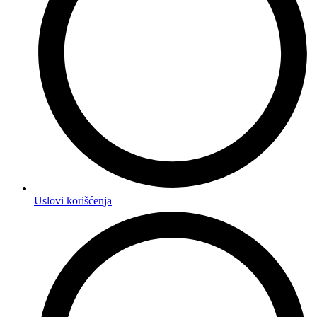
Uslovi korišćenja