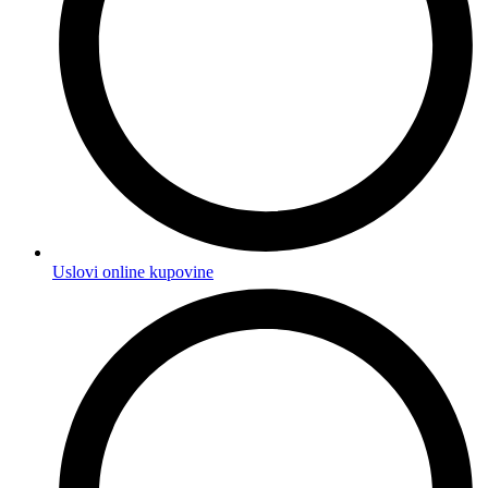
Uslovi online kupovine