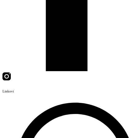
Linkovi