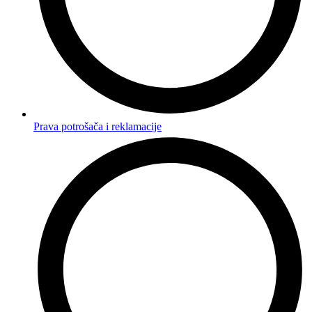
Prava potrošača i reklamacije