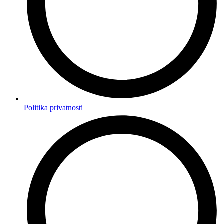
Politika privatnosti