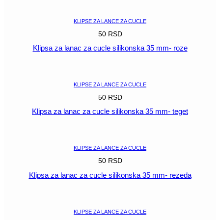
POGLEDAJ
KLIPSE ZA LANCE ZA CUCLE
50
RSD
Klipsa za lanac za cucle silikonska 35 mm- roze
POGLEDAJ
KLIPSE ZA LANCE ZA CUCLE
50
RSD
Klipsa za lanac za cucle silikonska 35 mm- teget
POGLEDAJ
KLIPSE ZA LANCE ZA CUCLE
50
RSD
Klipsa za lanac za cucle silikonska 35 mm- rezeda
POGLEDAJ
KLIPSE ZA LANCE ZA CUCLE