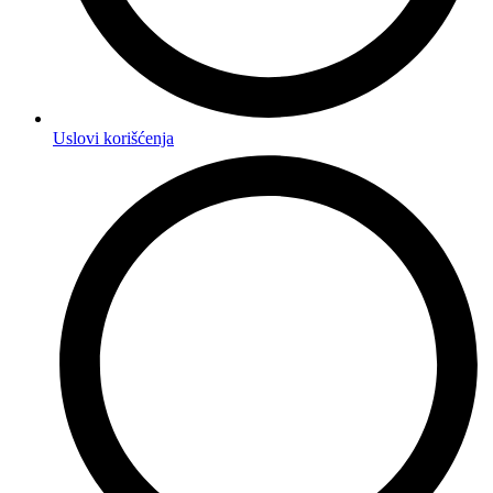
Uslovi korišćenja