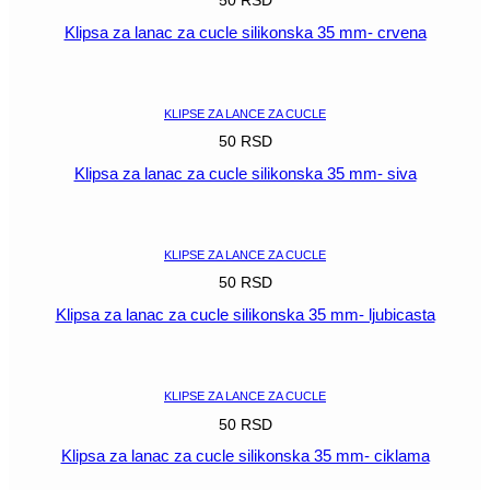
50
RSD
Klipsa za lanac za cucle silikonska 35 mm- crvena
POGLEDAJ
KLIPSE ZA LANCE ZA CUCLE
50
RSD
Klipsa za lanac za cucle silikonska 35 mm- siva
POGLEDAJ
KLIPSE ZA LANCE ZA CUCLE
50
RSD
Klipsa za lanac za cucle silikonska 35 mm- ljubicasta
POGLEDAJ
KLIPSE ZA LANCE ZA CUCLE
50
RSD
Klipsa za lanac za cucle silikonska 35 mm- ciklama