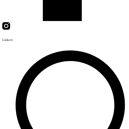
Linkovi