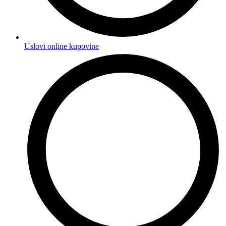
Uslovi online kupovine