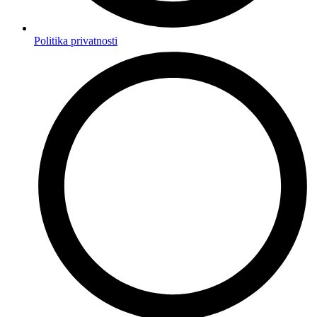
Politika privatnosti