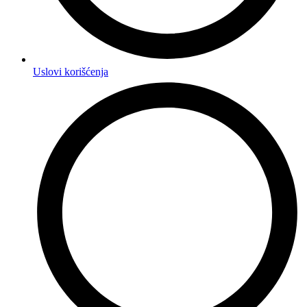
Uslovi korišćenja