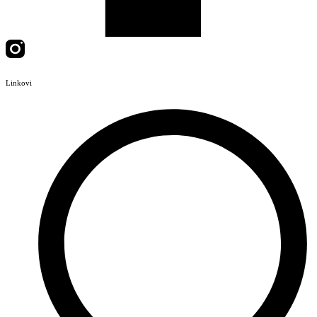
Linkovi