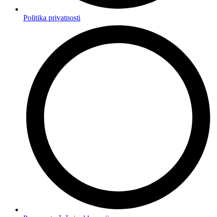
Politika privatnosti