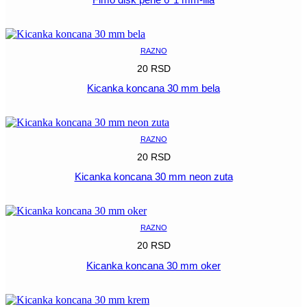
POGLEDAJ
RAZNO
20
RSD
Kicanka koncana 30 mm bela
POGLEDAJ
RAZNO
20
RSD
Kicanka koncana 30 mm neon zuta
POGLEDAJ
RAZNO
20
RSD
Kicanka koncana 30 mm oker
POGLEDAJ