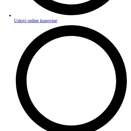
Uslovi online kupovine