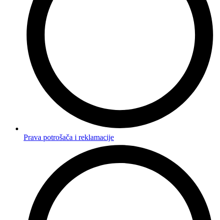
Prava potrošača i reklamacije