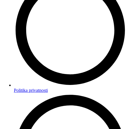
Politika privatnosti