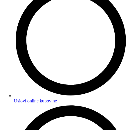
Uslovi online kupovine