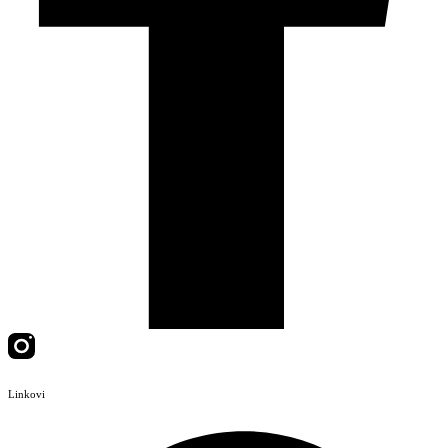
Linkovi