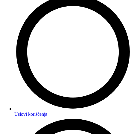
Uslovi korišćenja