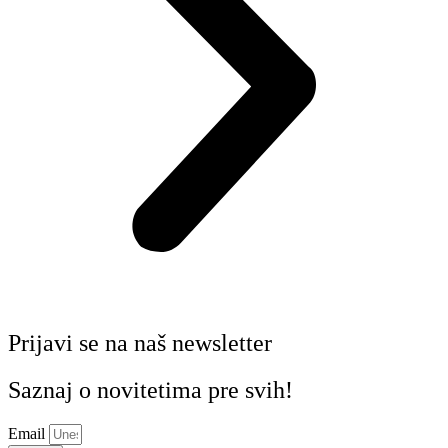
Prijavi se na naš newsletter
Saznaj o novitetima pre svih!
Email