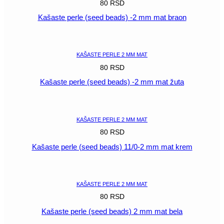
80
RSD
Kašaste perle (seed beads) -2 mm mat braon
POGLEDAJ
KAŠASTE PERLE 2 MM MAT
80
RSD
Kašaste perle (seed beads) -2 mm mat žuta
POGLEDAJ
KAŠASTE PERLE 2 MM MAT
80
RSD
Kašaste perle (seed beads) 11/0-2 mm mat krem
POGLEDAJ
KAŠASTE PERLE 2 MM MAT
80
RSD
Kašaste perle (seed beads) 2 mm mat bela