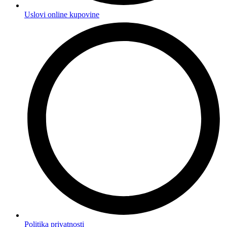
Uslovi online kupovine
Politika privatnosti