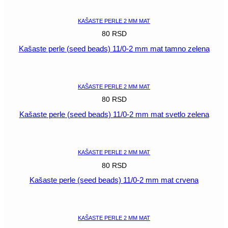
KAŠASTE PERLE 2 MM MAT
80
RSD
Kašaste perle (seed beads) 11/0-2 mm mat tamno zelena
POGLEDAJ
KAŠASTE PERLE 2 MM MAT
80
RSD
Kašaste perle (seed beads) 11/0-2 mm mat svetlo zelena
POGLEDAJ
KAŠASTE PERLE 2 MM MAT
80
RSD
Kašaste perle (seed beads) 11/0-2 mm mat crvena
POGLEDAJ
KAŠASTE PERLE 2 MM MAT