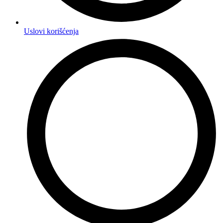
Uslovi korišćenja