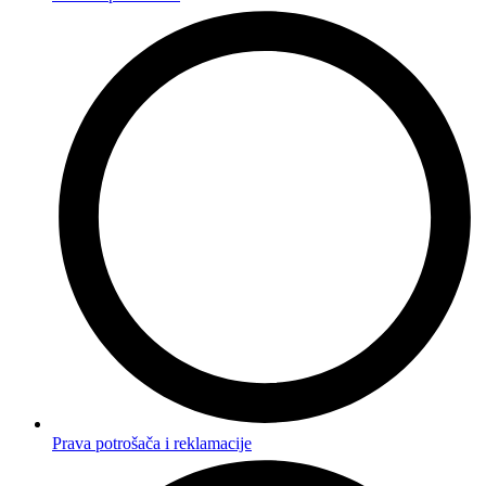
Prava potrošača i reklamacije