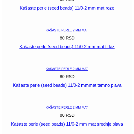
Kašaste perle (seed beads) 11/0-2 mm mat roze
POGLEDAJ
KAŠASTE PERLE 2 MM MAT
80
RSD
Kašaste perle (seed beads) 11/0-2 mm mat tirkiz
POGLEDAJ
KAŠASTE PERLE 2 MM MAT
80
RSD
Kašaste perle (seed beads) 11/0-2 mmmat tamno plava
POGLEDAJ
KAŠASTE PERLE 2 MM MAT
80
RSD
Kašaste perle (seed beads) 11/0-2 mm mat srednje plava
POGLEDAJ