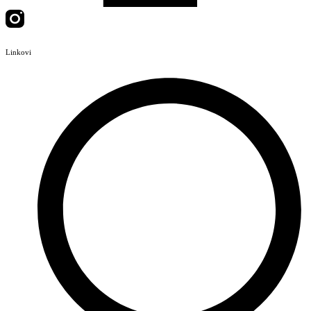
Linkovi