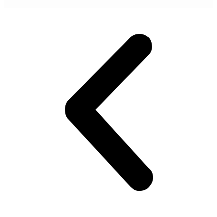
POGLEDAJ