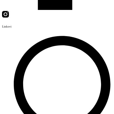
Linkovi