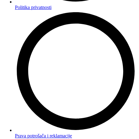
Politika privatnosti
Prava potrošača i reklamacije