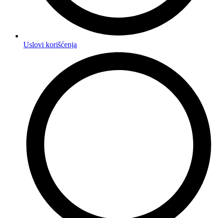
Uslovi korišćenja