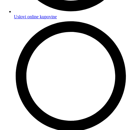
Uslovi online kupovine