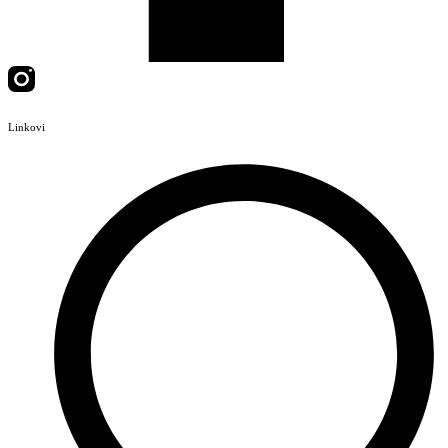
Linkovi