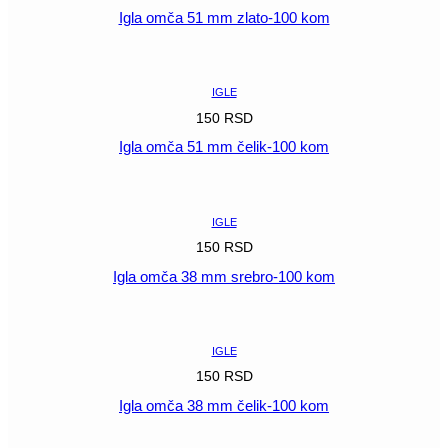
Igla omča 51 mm zlato-100 kom
POGLEDAJ
IGLE
150
RSD
Igla omča 51 mm čelik-100 kom
POGLEDAJ
IGLE
150
RSD
Igla omča 38 mm srebro-100 kom
POGLEDAJ
IGLE
150
RSD
Igla omča 38 mm čelik-100 kom
POGLEDAJ