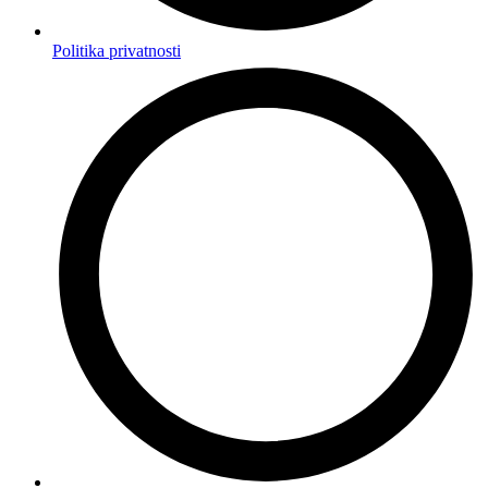
Politika privatnosti