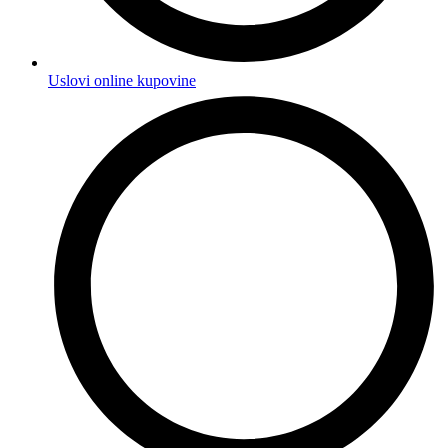
Uslovi online kupovine