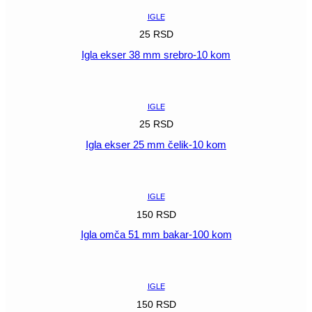
IGLE
25
RSD
Igla ekser 38 mm srebro-10 kom
POGLEDAJ
IGLE
25
RSD
Igla ekser 25 mm čelik-10 kom
POGLEDAJ
IGLE
150
RSD
Igla omča 51 mm bakar-100 kom
POGLEDAJ
IGLE
150
RSD