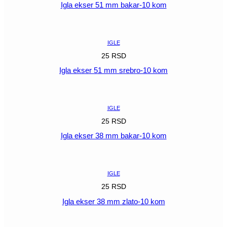
Igla ekser 51 mm bakar-10 kom
POGLEDAJ
IGLE
25
RSD
Igla ekser 51 mm srebro-10 kom
POGLEDAJ
IGLE
25
RSD
Igla ekser 38 mm bakar-10 kom
POGLEDAJ
IGLE
25
RSD
Igla ekser 38 mm zlato-10 kom
POGLEDAJ