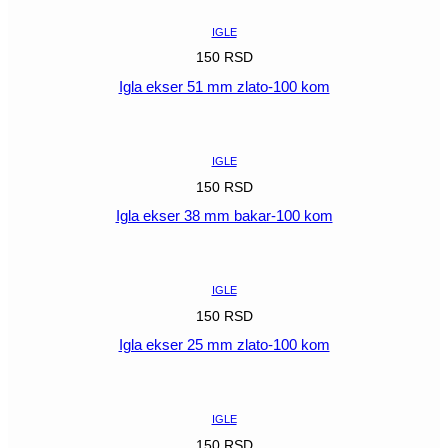
IGLE
150
RSD
Igla ekser 51 mm zlato-100 kom
POGLEDAJ
IGLE
150
RSD
Igla ekser 38 mm bakar-100 kom
POGLEDAJ
IGLE
150
RSD
Igla ekser 25 mm zlato-100 kom
POGLEDAJ
IGLE
150
RSD