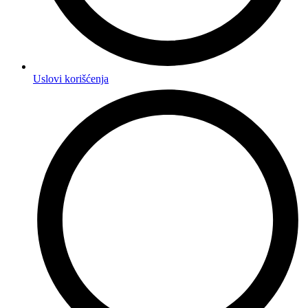
Uslovi korišćenja