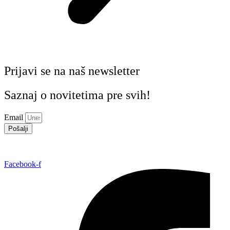
Prijavi se na naš newsletter
Saznaj o novitetima pre svih!
Email
Pošalji
Facebook-f