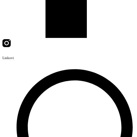
Linkovi