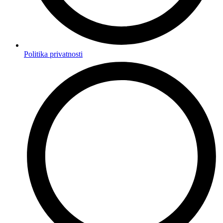
Politika privatnosti