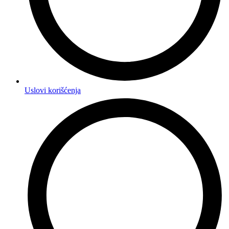
Uslovi korišćenja