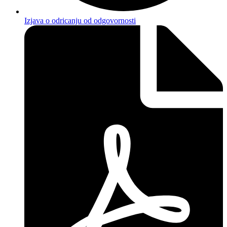
Izjava o odricanju od odgovornosti