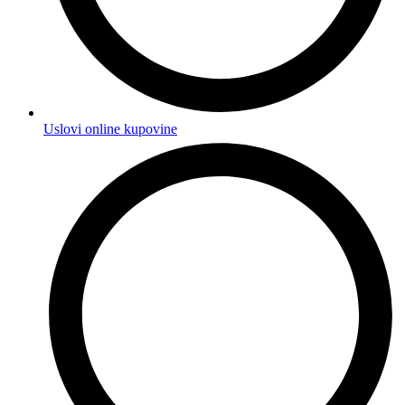
Uslovi online kupovine