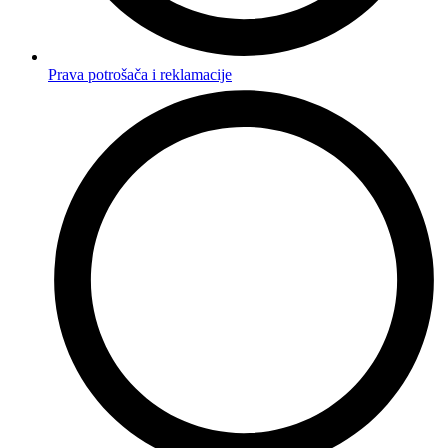
Prava potrošača i reklamacije