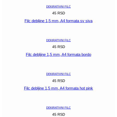
DEKIRATIVNI FILC
45
RSD
Filc debljine 1,5 mm, A4 formata sv siva
POGLEDAJ
DEKIRATIVNI FILC
45
RSD
Filc debljine 1,5 mm, A4 formata bordo
POGLEDAJ
DEKIRATIVNI FILC
45
RSD
Filc debljine 1,5 mm, A4 formata hot pink
POGLEDAJ
DEKIRATIVNI FILC
45
RSD