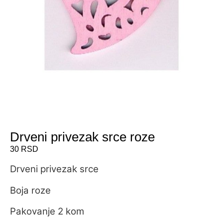
Drveni privezak srce roze
30
RSD
Drveni privezak srce
Boja roze
Pakovanje 2 kom