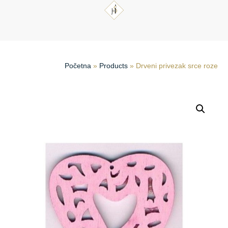
Početna
»
Products
»
Drveni privezak srce roze