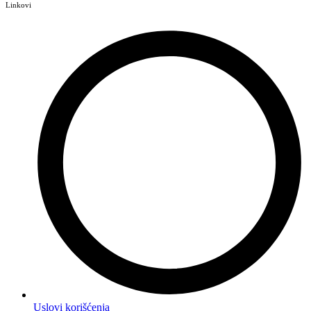
Linkovi
Uslovi korišćenja