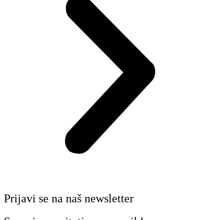
Prijavi se na naš newsletter