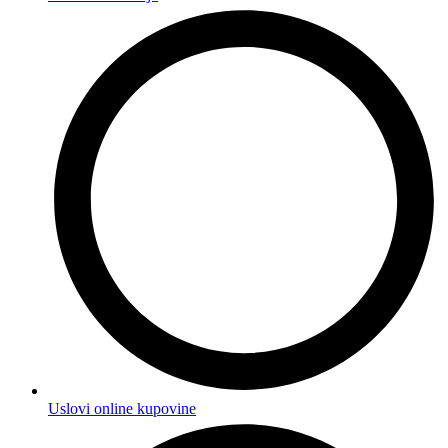
Uslovi online kupovine