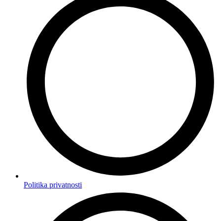
Politika privatnosti