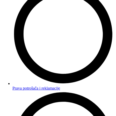
Prava potrošača i reklamacije