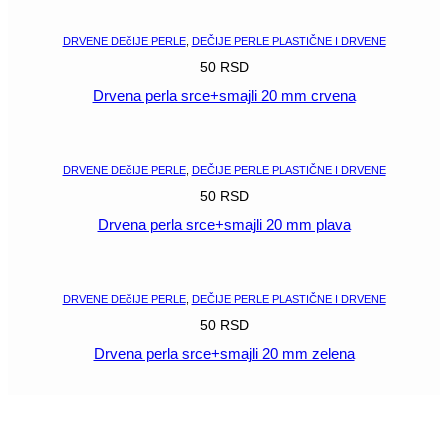
DRVENE DEčIJE PERLE
,
DEČIJE PERLE PLASTIČNE I DRVENE
50
RSD
Drvena perla srce+smajli 20 mm crvena
POGLEDAJ
DRVENE DEčIJE PERLE
,
DEČIJE PERLE PLASTIČNE I DRVENE
50
RSD
Drvena perla srce+smajli 20 mm plava
POGLEDAJ
DRVENE DEčIJE PERLE
,
DEČIJE PERLE PLASTIČNE I DRVENE
50
RSD
Drvena perla srce+smajli 20 mm zelena
POGLEDAJ