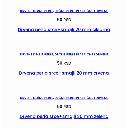
DRVENE DEčIJE PERLE
,
DEČIJE PERLE PLASTIČNE I DRVENE
50
RSD
Drvena perla srce+smajli 20 mm ciklama
POGLEDAJ
DRVENE DEčIJE PERLE
,
DEČIJE PERLE PLASTIČNE I DRVENE
50
RSD
Drvena perla srce+smajli 20 mm crvena
POGLEDAJ
DRVENE DEčIJE PERLE
,
DEČIJE PERLE PLASTIČNE I DRVENE
50
RSD
Drvena perla srce+smajli 20 mm zelena
POGLEDAJ