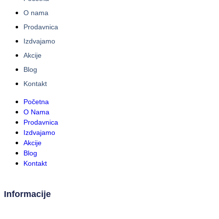
O nama
Prodavnica
Izdvajamo
Akcije
Blog
Kontakt
Početna
O Nama
Prodavnica
Izdvajamo
Akcije
Blog
Kontakt
Informacije