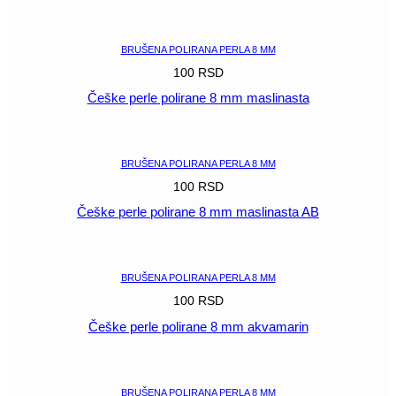
POGLEDAJ
BRUŠENA POLIRANA PERLA 8 MM
100
RSD
Češke perle polirane 8 mm maslinasta
POGLEDAJ
BRUŠENA POLIRANA PERLA 8 MM
100
RSD
Češke perle polirane 8 mm maslinasta AB
POGLEDAJ
BRUŠENA POLIRANA PERLA 8 MM
100
RSD
Češke perle polirane 8 mm akvamarin
POGLEDAJ
BRUŠENA POLIRANA PERLA 8 MM