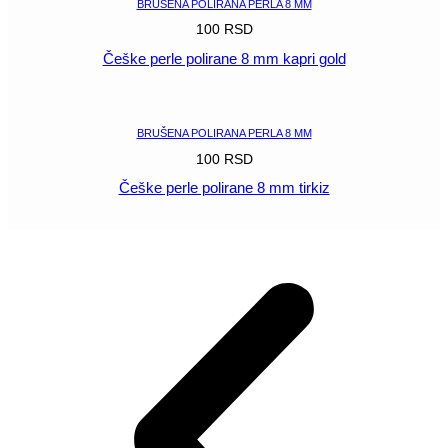
BRUŠENA POLIRANA PERLA 8 MM
100
RSD
Češke perle polirane 8 mm kapri gold
POGLEDAJ
BRUŠENA POLIRANA PERLA 8 MM
100
RSD
Češke perle polirane 8 mm tirkiz
POGLEDAJ