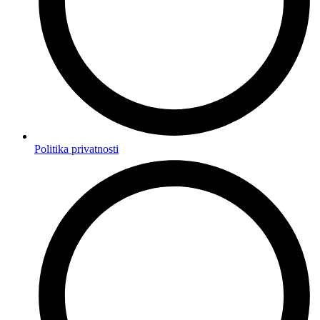
Politika privatnosti