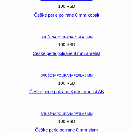
100
RSD
Češke perle polirane 8 mm kobalt
POGLEDAJ
BRUŠENA POLIRANA PERLA 8 MM
100
RSD
Češke perle polirane 8 mm ametist
POGLEDAJ
BRUŠENA POLIRANA PERLA 8 MM
100
RSD
Češke perle polirane 8 mm ametist AB
POGLEDAJ
BRUŠENA POLIRANA PERLA 8 MM
100
RSD
Češke perle polirane 8 mm siam