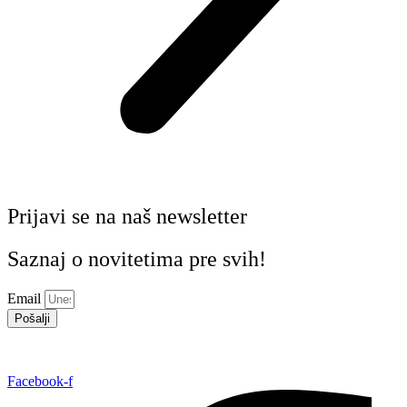
Prijavi se na naš newsletter
Saznaj o novitetima pre svih!
Email
Pošalji
Facebook-f