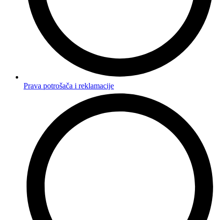
Prava potrošača i reklamacije