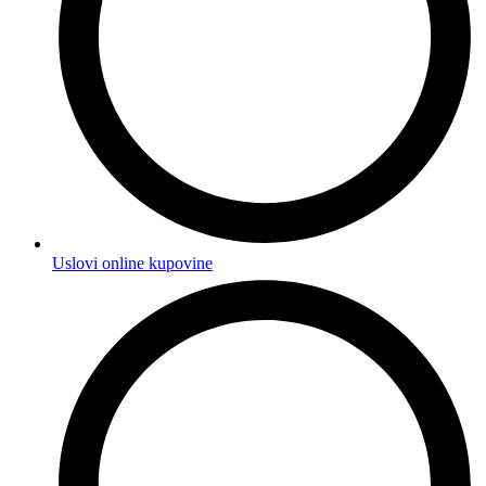
Uslovi online kupovine