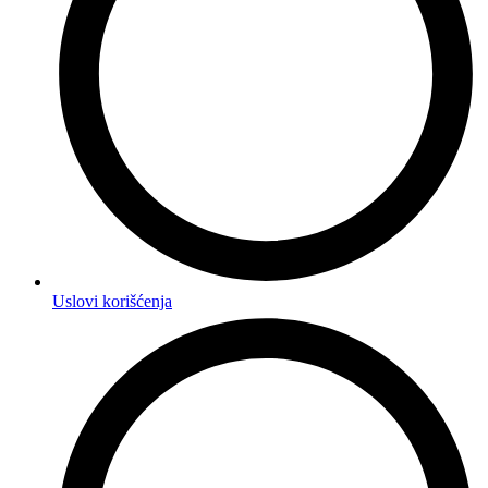
Uslovi korišćenja