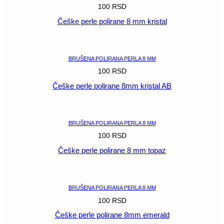
100
RSD
Češke perle polirane 8 mm kristal
POGLEDAJ
BRUŠENA POLIRANA PERLA 8 MM
100
RSD
Češke perle polirane 8mm kristal AB
POGLEDAJ
BRUŠENA POLIRANA PERLA 8 MM
100
RSD
Češke perle polirane 8 mm topaz
POGLEDAJ
BRUŠENA POLIRANA PERLA 8 MM
100
RSD
Češke perle polirane 8mm emerald