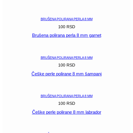
POGLEDAJ
BRUŠENA POLIRANA PERLA 8 MM
100
RSD
Brušena polirana perla 8 mm garnet
POGLEDAJ
BRUŠENA POLIRANA PERLA 8 MM
100
RSD
Češke perle polirane 8 mm šampanj
POGLEDAJ
BRUŠENA POLIRANA PERLA 8 MM
100
RSD
Češke perle polirane 8 mm labrador
POGLEDAJ