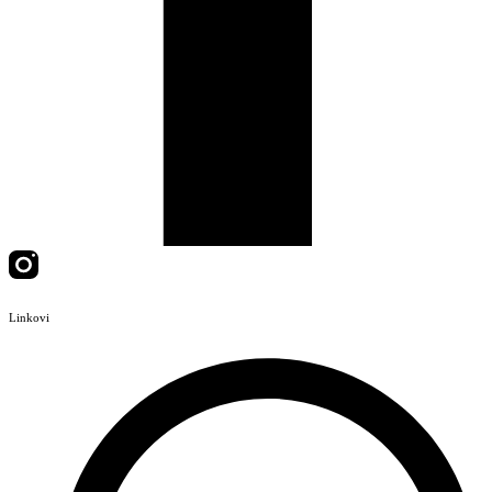
Linkovi