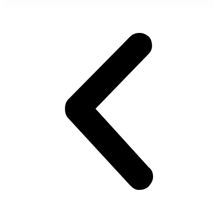
POGLEDAJ