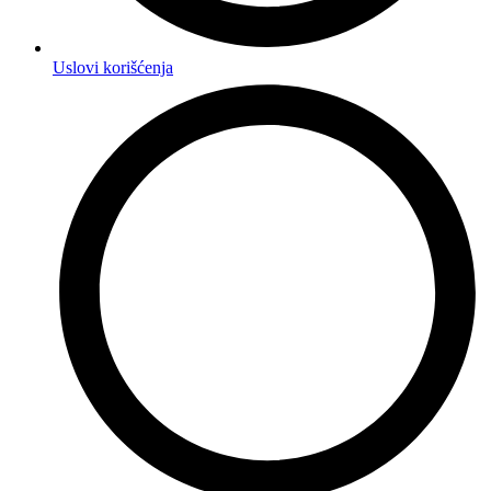
Uslovi korišćenja