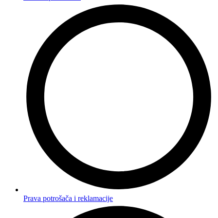
Prava potrošača i reklamacije