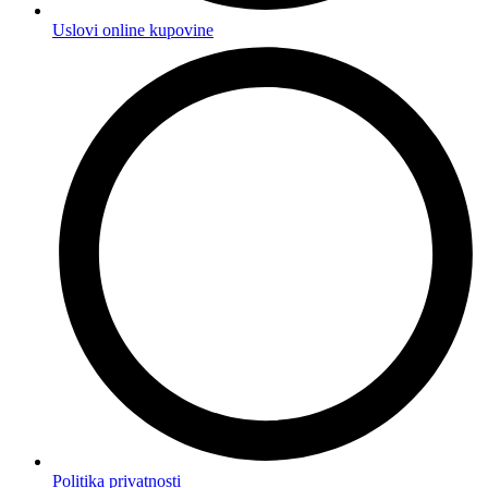
Uslovi online kupovine
Politika privatnosti