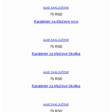
ALKE ZA KLJUČEVE
75
RSD
Karabinjer za ključeve srce
POGLEDAJ
ALKE ZA KLJUČEVE
75
RSD
Karabinjer za ključeve školjka
POGLEDAJ
ALKE ZA KLJUČEVE
75
RSD
Karabinjer za ključeve školjka
POGLEDAJ
ALKE ZA KLJUČEVE
75
RSD