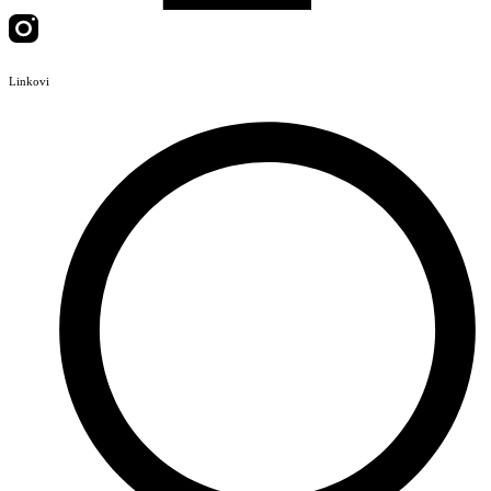
Linkovi