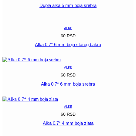
Dupla alka 5 mm boja srebra
POGLEDAJ
ALKE
60
RSD
Alka 0.7* 6 mm boja starog bakra
POGLEDAJ
ALKE
60
RSD
Alka 0.7* 6 mm boja srebra
POGLEDAJ
ALKE
60
RSD
Alka 0.7* 4 mm boja zlata
POGLEDAJ