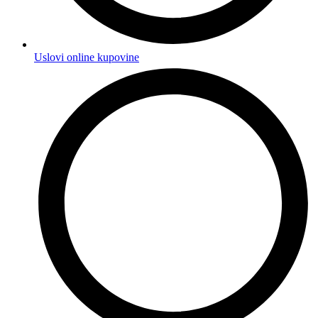
Uslovi online kupovine