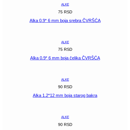
ALKE
75
RSD
Alka 0.9* 6 mm boja srebra ČVRŠĆA
POGLEDAJ
ALKE
75
RSD
Alka 0.9* 6 mm boja čelika ČVRŠĆA
POGLEDAJ
ALKE
90
RSD
Alka 1.2*12 mm boja starog bakra
POGLEDAJ
ALKE
90
RSD