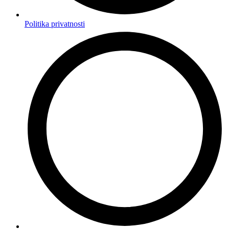
Politika privatnosti