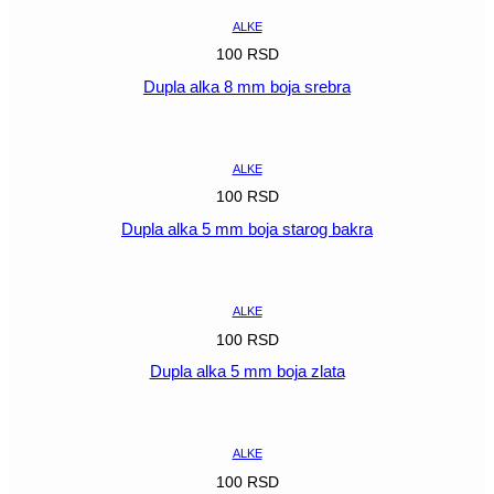
ALKE
100
RSD
Dupla alka 8 mm boja srebra
POGLEDAJ
ALKE
100
RSD
Dupla alka 5 mm boja starog bakra
POGLEDAJ
ALKE
100
RSD
Dupla alka 5 mm boja zlata
POGLEDAJ
ALKE
100
RSD