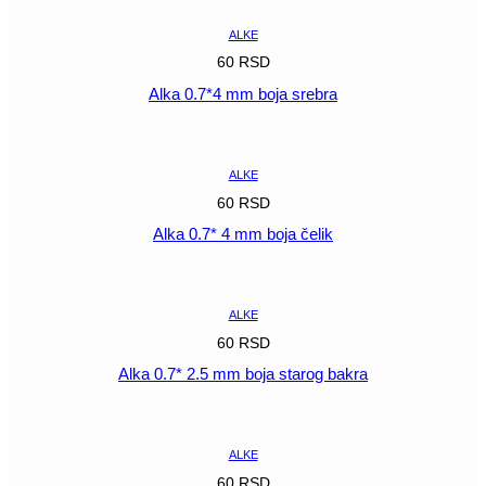
ALKE
60
RSD
Alka 0.7*4 mm boja srebra
POGLEDAJ
ALKE
60
RSD
Alka 0.7* 4 mm boja čelik
POGLEDAJ
ALKE
60
RSD
Alka 0.7* 2.5 mm boja starog bakra
POGLEDAJ
ALKE
60
RSD