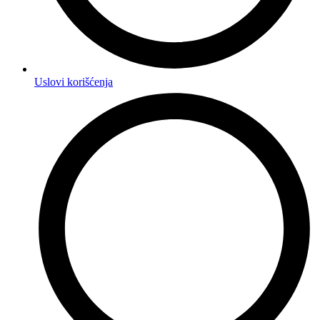
Uslovi korišćenja