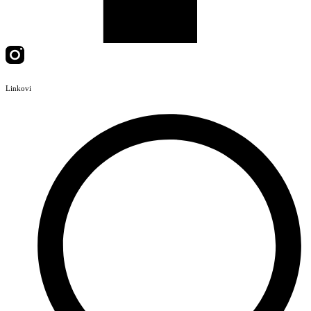
Linkovi