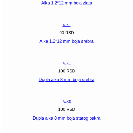
Alka 1.2*12 mm boja zlata
POGLEDAJ
ALKE
90
RSD
Alka 1.2*12 mm boja srebra
POGLEDAJ
ALKE
100
RSD
Dupla alka 8 mm boja srebra
POGLEDAJ
ALKE
100
RSD
Dupla alka 8 mm boja starog bakra
POGLEDAJ