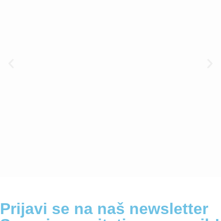
Prijavi se na naš newsletter