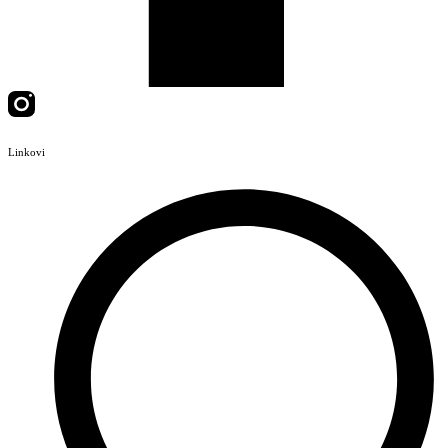
Linkovi