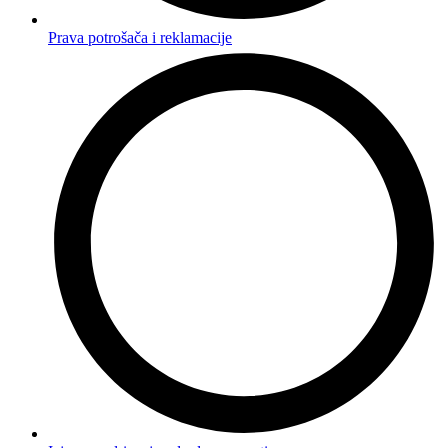
Prava potrošača i reklamacije