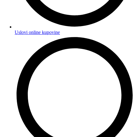
Uslovi online kupovine