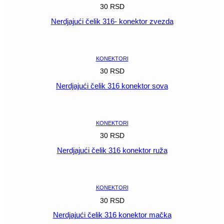
30
RSD
Nerdjajući čelik 316- konektor zvezda
POGLEDAJ
KONEKTORI
30
RSD
Nerdjajući čelik 316 konektor sova
POGLEDAJ
KONEKTORI
30
RSD
Nerdjajući čelik 316 konektor ruža
POGLEDAJ
KONEKTORI
30
RSD
Nerdjajući čelik 316 konektor mačka