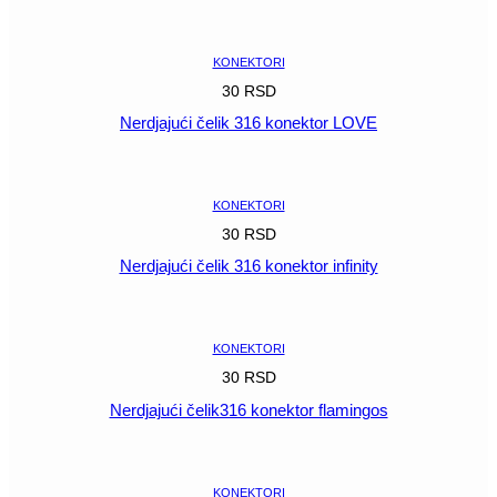
POGLEDAJ
KONEKTORI
30
RSD
Nerdjajući čelik 316 konektor LOVE
POGLEDAJ
KONEKTORI
30
RSD
Nerdjajući čelik 316 konektor infinity
POGLEDAJ
KONEKTORI
30
RSD
Nerdjajući čelik316 konektor flamingos
POGLEDAJ
KONEKTORI