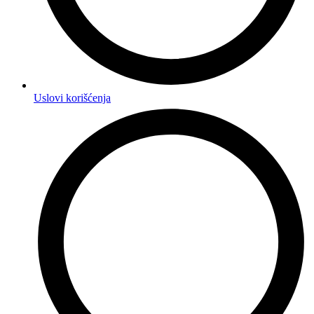
Uslovi korišćenja