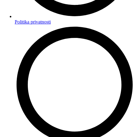
Politika privatnosti